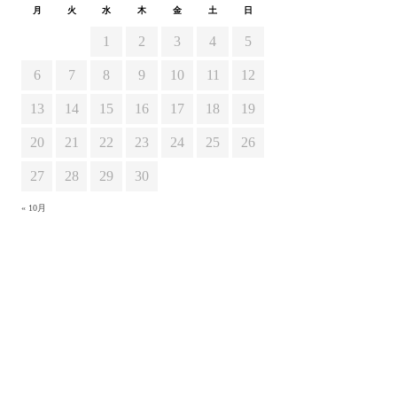
月
火
水
木
金
土
日
1
2
3
4
5
6
7
8
9
10
11
12
13
14
15
16
17
18
19
20
21
22
23
24
25
26
27
28
29
30
« 10月