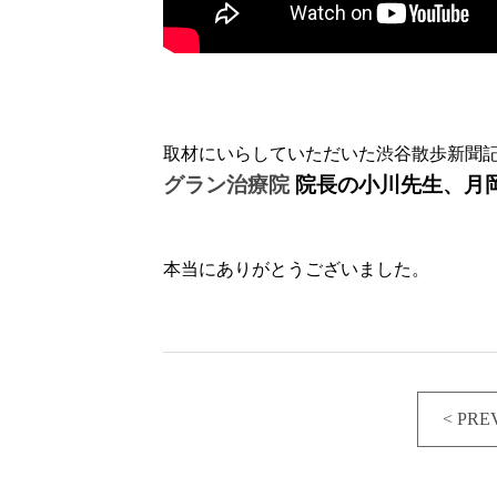
取材にいらしていただいた渋谷散歩新聞
グラン治療院
院長の小川先生、月
本当にありがとうございました。
< PRE