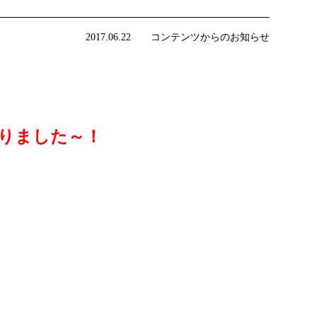
2017.06.22 コンテンツからのお知らせ
りました～！