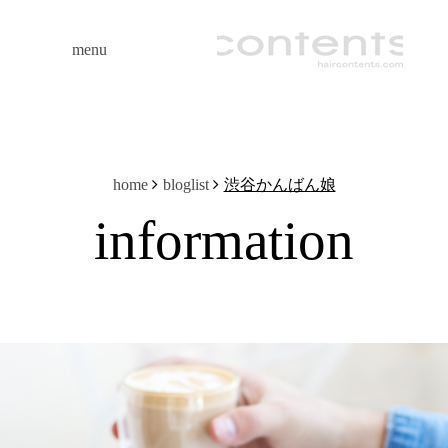
menu
渋谷かんばん娘
home
bloglist
information