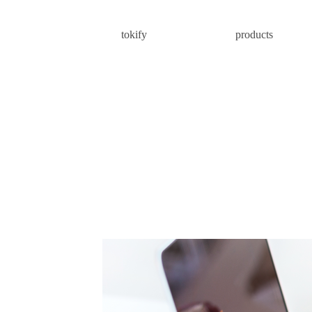
tokify
products