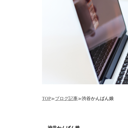
TOP
ブログ記事
渋谷かんばん娘
渋谷かんばん娘