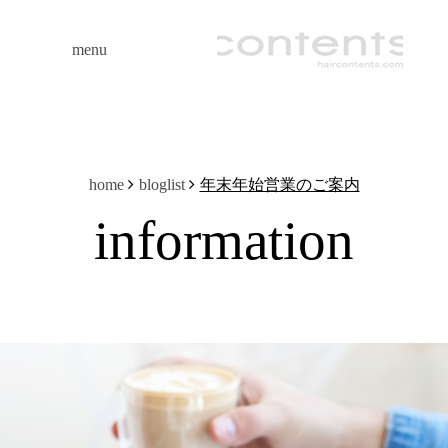
menu
年末年始営業のご案内
home
bloglist
information