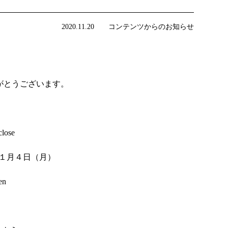
2020.11.20 コンテンツからのお知らせ
りがとうございます。
ose
１月４日（月）
n