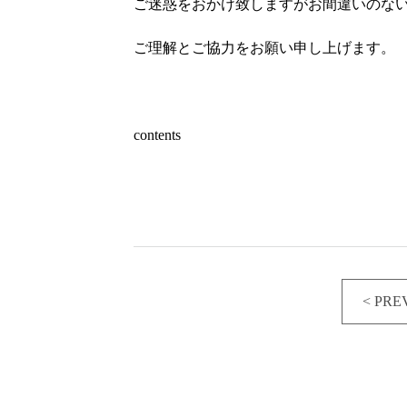
ご迷惑をおかけ致しますがお間違いのな
ご理解とご協力をお願い申し上げます。
contents
< PRE