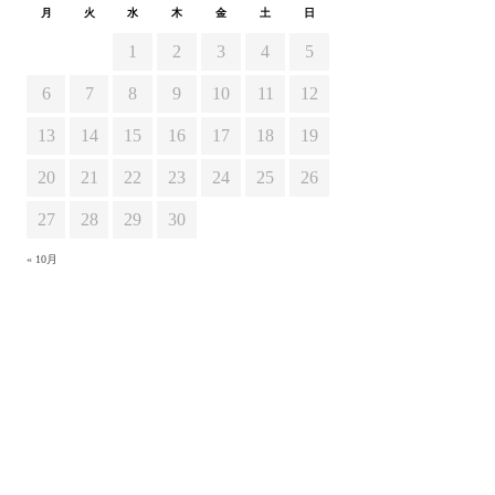
月
火
水
木
金
土
日
1
2
3
4
5
6
7
8
9
10
11
12
13
14
15
16
17
18
19
20
21
22
23
24
25
26
27
28
29
30
« 10月